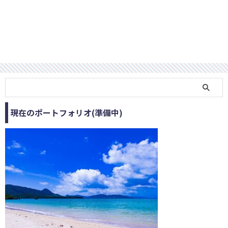
現在のポートフォリオ(準備中)