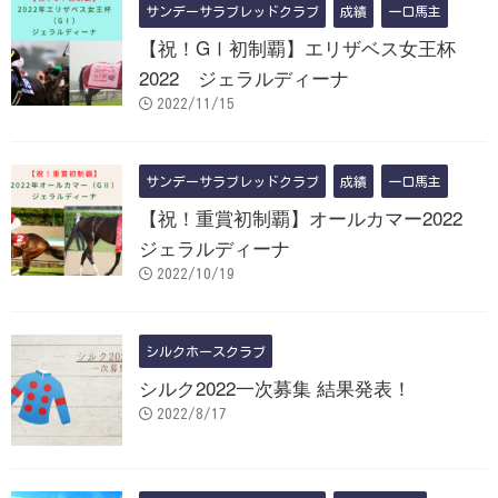
サンデーサラブレッドクラブ
成績
一口馬主
【祝！GⅠ初制覇】エリザベス女王杯
2022 ジェラルディーナ
2022/11/15
サンデーサラブレッドクラブ
成績
一口馬主
【祝！重賞初制覇】オールカマー2022
ジェラルディーナ
2022/10/19
シルクホースクラブ
シルク2022一次募集 結果発表！
2022/8/17