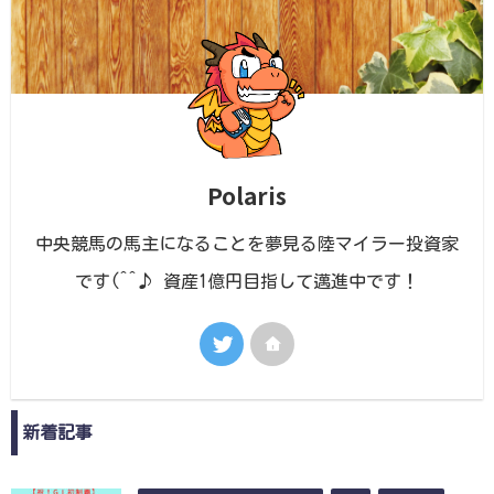
Polaris
中央競馬の馬主になることを夢見る陸マイラー投資家
です(^^♪ 資産1億円目指して邁進中です！
新着記事