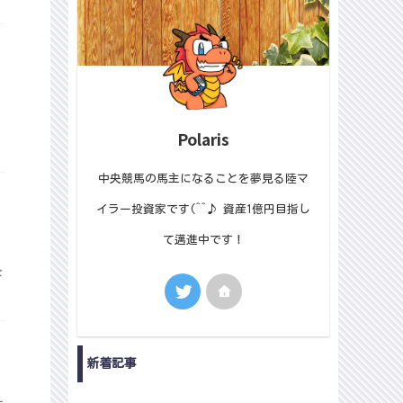
Polaris
中央競馬の馬主になることを夢見る陸マ
イラー投資家です(^^♪ 資産1億円目指し
て邁進中です！
ド
新着記事
ー