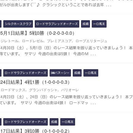
ルが出走します(^^♪ クラシックということであれば去年 ...
シルクホースクラブ
ロードサラブレッドオーナーズ
成績
一口馬主
月1日結果】5戦0勝（0-2-0-3-0.0）
ジレトール
ロードレゼル
プレミアスコア
ローブエリタージュ
,
,
,
,
022年4月30日（土）、5月1日（日）のレース結果を振り返っていきましょう！ 本
ています。 サマリ 今週の出走は5頭！ 今週のＭ ...
ロードサラブレッドオーナーズ
DMMバヌーシー
成績
一口馬主
4日結果】4戦1勝（1-0-0-0-0.3）
ロードマックス
グランパドゥシャ
バリオーレ
,
,
,
022年4月23日（土）、24日（日）のレース結果を振り返っていきましょう！ 本ブ
います。 サマリ 今週の出走は4頭！ ロードマッ ...
ロードサラブレッドオーナーズ
成績
一口馬主
7日結果】3戦0勝（0-1-0-0-0.2）