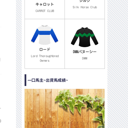
シルク
キャロット
Silk Horse Club
CARROT CLUB
ロード
DMMバヌーシー
Lord Thoroughbred
DMM
権
Owners
一口馬主~出資馬成績~
チ
ロ