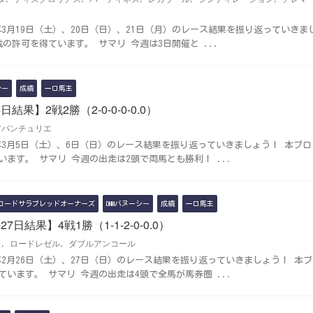
22年3月19日（土）、20日（日）、21日（月）のレース結果を振り返っていきま
の許可を得ています。 サマリ 今週は3日開催と ...
シー
成績
一口馬主
結果】2戦2勝（2-0-0-0-0.0）
アバンチュリエ
022年3月5日（土）、6日（日）のレース結果を振り返っていきましょう！ 本ブロ
ます。 サマリ 今週の出走は2頭で両馬とも勝利！ ...
ロードサラブレッドオーナーズ
DMMバヌーシー
成績
一口馬主
7日結果】4戦1勝（1-1-2-0-0.0）
レ
ロードレゼル
ダブルアンコール
,
,
022年2月26日（土）、27日（日）のレース結果を振り返っていきましょう！ 本ブ
います。 サマリ 今週の出走は4頭で全馬が馬券圏 ...