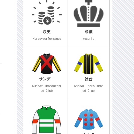
収支
成績
Horse-performance
results
サンデー
社台
Sunday Thoroughbr
Shadai Thoroughbr
ed Club
ed Club