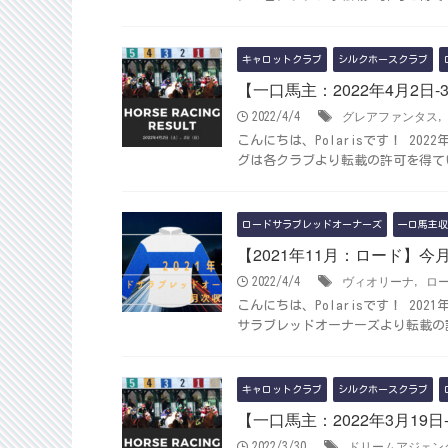
キャロットクラブ
シルクホースクラブ
【一口馬主：2022年4月2日-3日
グレアファンタス
2022/4/4
こんにちは、Polarisです！ 2
グは各クラブより転載の許可を得てい
ロードサラブレッドオーナーズ
一口馬主収
【2021年11月：ロード】今月：- 
ヴィオリーナ
ロ
2022/4/4
,
こんにちは、Polarisです！ 2
サラブレッドオーナーズより転載の許可を
キャロットクラブ
シルクホースクラブ
【一口馬主：2022年3月19日-2
ドリームアジェン
2022/3/30