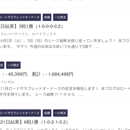
ロードサラブレッドオーナーズ
成績
一口馬主
結果】3戦1勝（1-0-0-0-0.2）
クレバーテースト
ロードマックス
,
,
022年4月2日（土）、3日（日）のレース結果を振り返っていきましょう！ 本ブロ
ます。 サマリ 今週の出走は大体いつも通りで3頭で ...
支
一口馬主
45,399円、累計：- 1,684,498円
ードレゼル
021年11月ロードサラブレッドオーナーズの収支を報告します！ 本ブログはロー
得ています。 レース結果(1-1-0-0-0. ...
ロードサラブレッドオーナーズ
成績
一口馬主
1日結果】6戦1勝（1-0-2-1-0.2）
ダ
ティズグロリアス
ハーディネス
レガラール
シンティレーション
アレマ
,
,
,
,
,