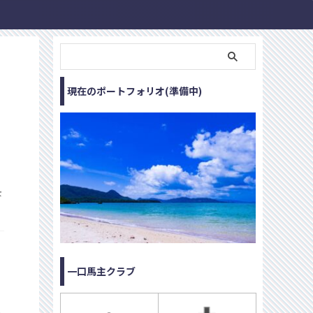
現在のポートフォリオ(準備中)
ド
一口馬主クラブ
は