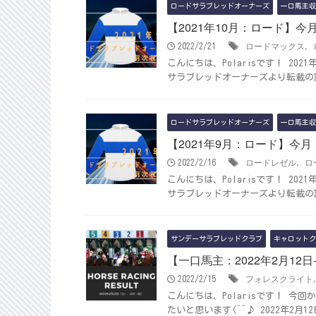
ロードサラブレッドオーナーズ
一口馬主収
【2021年10月：ロード】今月：+
ロードマックス
2022/2/21
,
こんにちは、Polarisです！ 2
サラブレッドオーナーズより転載の許可を
ロードサラブレッドオーナーズ
一口馬主収
【2021年9月：ロード】今月：- 
ロードレゼル
ロ
2022/2/16
,
こんにちは、Polarisです！ 2
サラブレッドオーナーズより転載の許
サンデーサラブレッドクラブ
キャロットク
【一口馬主：2022年2月12日-1
フォレスクライト
2022/2/15
こんにちは、Polarisです！ 
たいと思います(^^♪ 2022年2月