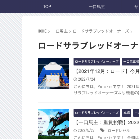
TOP
一口馬主
サ
>
>
>
HOME
一口馬主
ロードサラブレッドオーナーズ
ロードサラブレッドオーナ
ロードサラブレッドオーナーズ
一口馬主収
【2021年12月：ロード】今月：- 
2022/7/24
こんにちは、Polarisです！ 2
サラブレッドオーナーズより転載の許可を
ロードサラブレッドオーナーズ
成績
一
【一口馬主：重賞挑戦】202
ロードレゼル
2022/5/27
こんにちは、Polarisです！ 