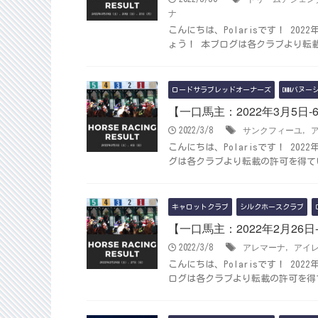
ナ
こんにちは、Polarisです！ 20
ょう！ 本ブログは各クラブより転載
ロードサラブレッドオーナーズ
DMMバヌー
【一口馬主：2022年3月5日-6日
サンクフィーユ
2022/3/8
,
こんにちは、Polarisです！ 2
グは各クラブより転載の許可を得てい
キャロットクラブ
シルクホースクラブ
【一口馬主：2022年2月26日-2
アレマーナ
アイ
2022/3/8
,
こんにちは、Polarisです！ 2
ログは各クラブより転載の許可を得て