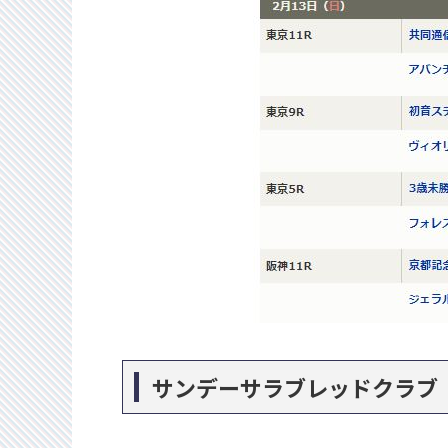
サンデーサラブレッドクラブ