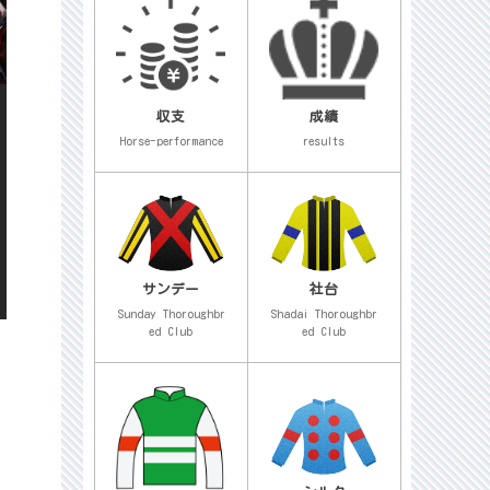
収支
成績
Horse-performance
results
サンデー
社台
Sunday Thoroughbr
Shadai Thoroughbr
ed Club
ed Club