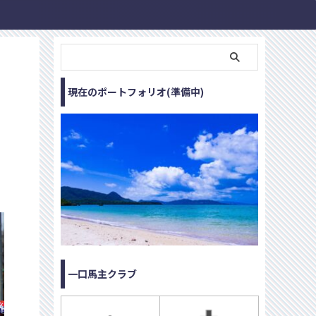
現在のポートフォリオ(準備中)
一口馬主クラブ