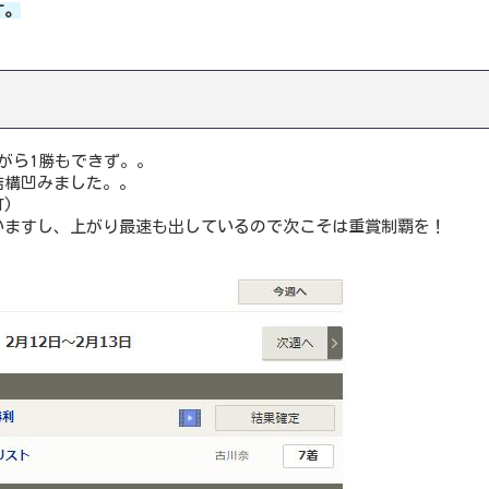
す。
がら1勝もできず。。
結構凹みました。。
)
いますし、上がり最速も出しているので次こそは重賞制覇を！