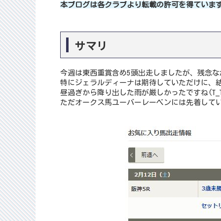
本ブログは各クラブより転載の許可を得ていま
サマリ
今週は東西重賞含め5頭出走しましたが、残念な
特にジェラルディーナは期待していただけに、
昼過ぎから降り出した雨が厳しかったですね(T_T
ただオークス馬ユーバーレーベンには先着して