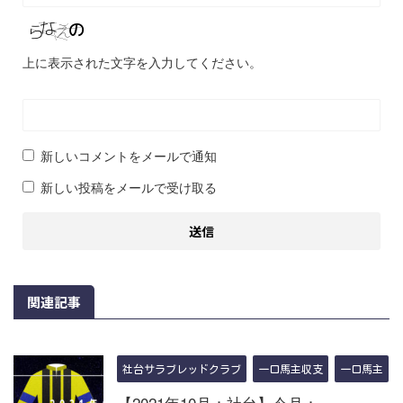
上に表示された文字を入力してください。
新しいコメントをメールで通知
新しい投稿をメールで受け取る
関連記事
社台サラブレッドクラブ
一口馬主収支
一口馬主
【2021年10月：社台】今月：-