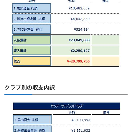
クラブ別の収支内訳