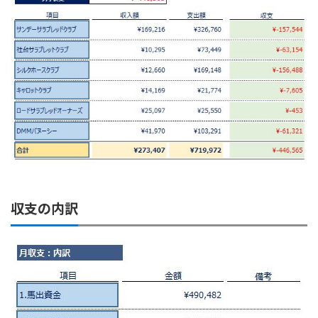
収支の内訳