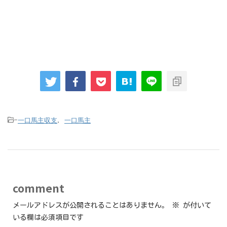
一口馬主収支
一口馬主
-
,
comment
メールアドレスが公開されることはありません。
※
が付いて
いる欄は必須項目です