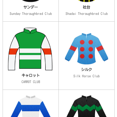
サンデー
社台
Sunday Thoroughbred Club
Shadai Thoroughbred Club
シルク
キャロット
Silk Horse Club
CARROT CLUB