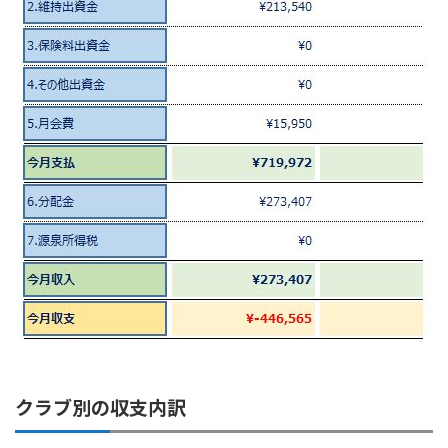
クラブ別の収支内訳