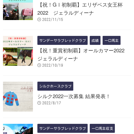
【祝！GⅠ初制覇】エリザベス女王杯
2022 ジェラルディーナ
2022/11/15
サンデーサラブレッドクラブ
成績
一口馬主
【祝！重賞初制覇】オールカマー2022
ジェラルディーナ
2022/10/19
シルクホースクラブ
シルク2022一次募集 結果発表！
2022/8/17
サンデーサラブレッドクラブ
一口馬主収支