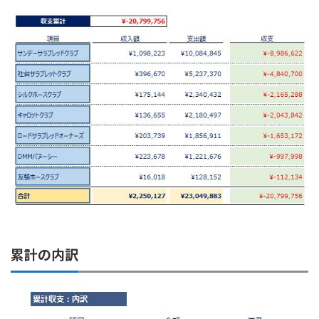
累計の内訳