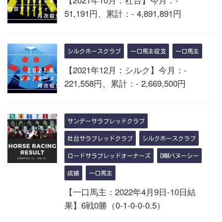
51,191円、累計：- 4,891,891円
シルクホースクラブ
一口馬主収支
一口馬主
【2021年12月：シルク】今月：-
221,558円、累計：- 2,669,500円
サンデーサラブレッドクラブ
社台サラブレッドクラブ
シルクホースクラブ
ロードサラブレッドオーナーズ
DMMバヌーシー
成績
一口馬主
【一口馬主：2022年4月9日-10日結
果】6戦0勝（0-1-0-0-0.5）