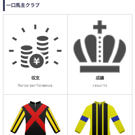
一口馬主クラブ
収支
成績
Horse-performance
results