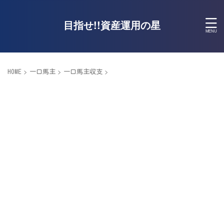
目指せ!!資産運用の星
>
>
>
HOME
一口馬主
一口馬主収支