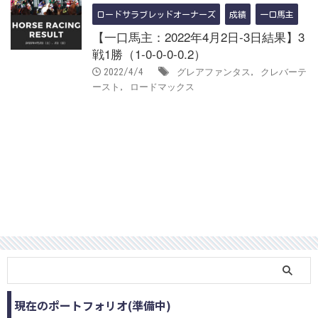
ロードサラブレッドオーナーズ
成績
一口馬主
【一口馬主：2022年4月2日-3日結果】3
戦1勝（1-0-0-0-0.2）
グレアファンタス
クレバーテ
2022/4/4
,
ースト
ロードマックス
,
現在のポートフォリオ(準備中)