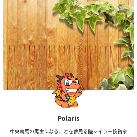
Polaris
中央競馬の馬主になることを夢見る陸マイラー投資家