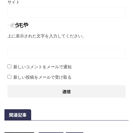
サイト
上に表示された文字を入力してください。
新しいコメントをメールで通知
新しい投稿をメールで受け取る
関連記事