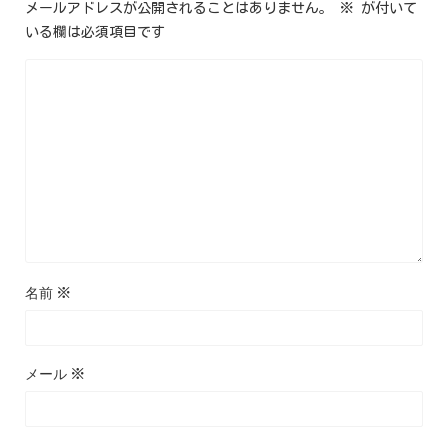
メールアドレスが公開されることはありません。
※
が付いて
いる欄は必須項目です
名前
※
メール
※