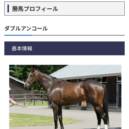
勝馬プロフィール
ダブルアンコール
基本情報