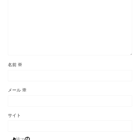
名前
※
メール
※
サイト