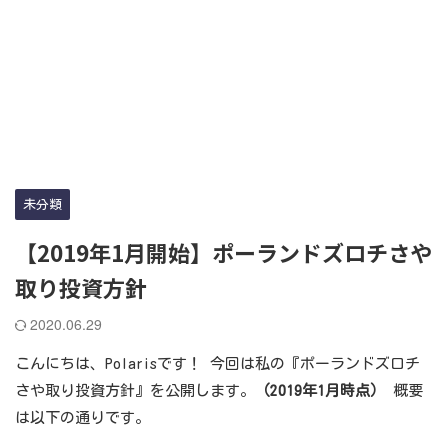
未分類
【2019年1月開始】ポーランドズロチさや
取り投資方針
2020.06.29
こんにちは、Polarisです！ 今回は私の『ポーランドズロチ
さや取り投資方針』を公開します。
（2019年1月時点）
概要
は以下の通りです。