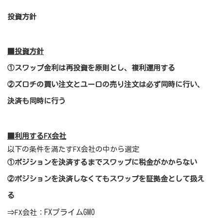
投資方針
■投資方針
①スワップ金利は再投資を原則とし、複利運用する
②ズロチの買い注文とユーロの売り注文は必ず同時に行い、
決済も同時に行う
■利用するFX会社
以下の条件を満たすFX会社の中から選定
①ポジションを決済するまでスワップに税金がかからない
②ポジションを決済しなくてもスワップを証拠金として扱え
る
FXプライムGMO
⇒FX会社：