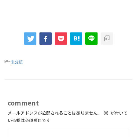
未分類
-
comment
メールアドレスが公開されることはありません。
※
が付いて
いる欄は必須項目です