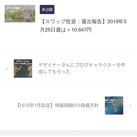
未分類
【スワップ投資：週次報告】2019年3
月25日週は＋10,647円
デザイナーさんにブログキャラクターを作
成してもらった
【2019年1月設定】株価指数CFD投資方針