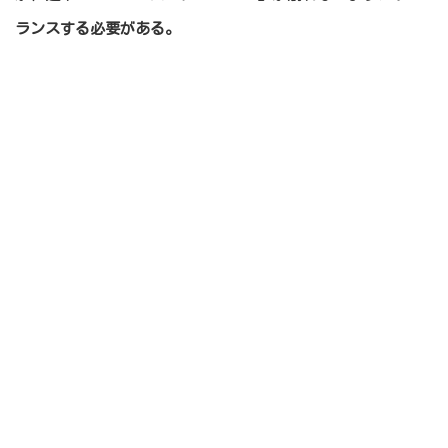
ランスする必要がある。