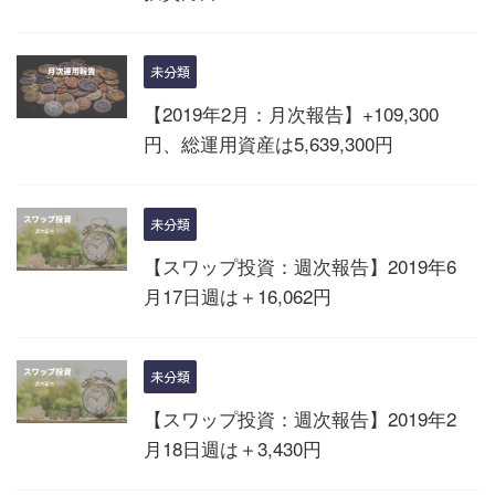
未分類
【2019年2月：月次報告】+109,300
円、総運用資産は5,639,300円
未分類
【スワップ投資：週次報告】2019年6
月17日週は＋16,062円
未分類
【スワップ投資：週次報告】2019年2
月18日週は＋3,430円