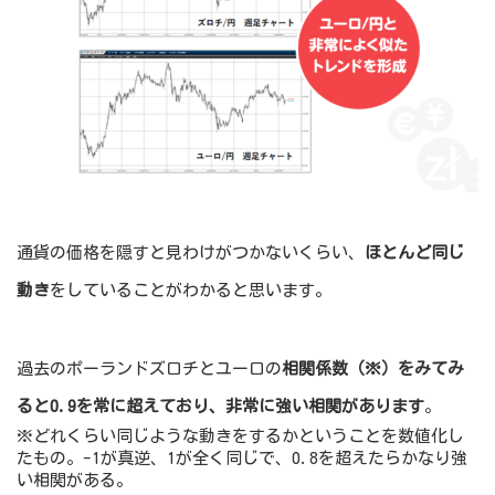
通貨の価格を隠すと見わけがつかないくらい、
ほとんど同じ
動き
をしていることがわかると思います。
過去のポーランドズロチとユーロの
相関係数（※）をみてみ
ると0.9を常に超えており、非常に強い相関があります
。
※どれくらい同じような動きをするかということを数値化し
たもの。-1が真逆、1が全く同じで、0.8を超えたらかなり強
い相関がある。