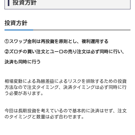
投資方針
投資方針
①スワップ金利は再投資を原則とし、複利運用する
②ズロチの買い注文とユーロの売り注文は必ず同時に行い、
決済も同時に行う
相場変動による為替差益によるリスクを排除するための投資
方法なので注文タイミング、決済タイミングは必ず同時に行
う必要があります。
今回は長期投資を考えているので基本的に決済はせず、注文
のタイミングと数量は必ず合わせます。