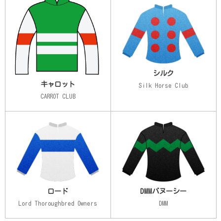
シルク
キャロット
Silk Horse Club
CARROT CLUB
ロード
DMMバヌーシー
Lord Thoroughbred Owners
DMM