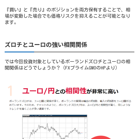
『買い』と『売り』のポジションを両方保有することで、相
場が変動した場合でも価格リスクを抑えることが可能となり
ます。
ズロチとユーロの強い相関関係
では今回投資対象としているポーランドズロチとユーロの相
関関係はどうでしょうか？（FXプライムGMOのHPより）