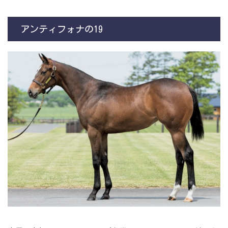
アンティフォナの19