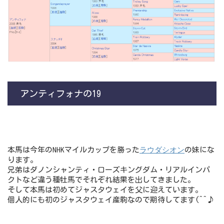
アンティフォナの19
ラウダシオン
本馬は今年のNHKマイルカップを勝った
の妹にな
ります。
兄弟はダノンシャンティ・ローズキングダム・リアルインパ
クトなど違う種牡馬でそれぞれ結果を出してきました。
そして本馬は初めてジャスタウェイを父に迎えています。
個人的にも初のジャスタウェイ産駒なので期待してます(^^♪