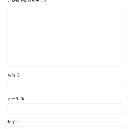
いる欄は必須項目です
名前
※
メール
※
サイト