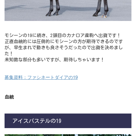
モシーンの19に続き、2頭目のカナロア産駒へ出資です！
正直血統的には圧倒的にモシーンの方が期待できるのです
が、早生まれで動きも良さそうだったので出資を決めまし
た！
未知数な部分も多いですが、期待しちゃいます！
募集資料：ファシネートダイアの19
血統
アイスパステルの19