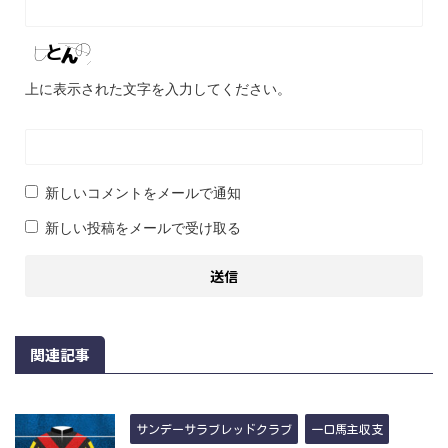
上に表示された文字を入力してください。
新しいコメントをメールで通知
新しい投稿をメールで受け取る
関連記事
サンデーサラブレッドクラブ
一口馬主収支