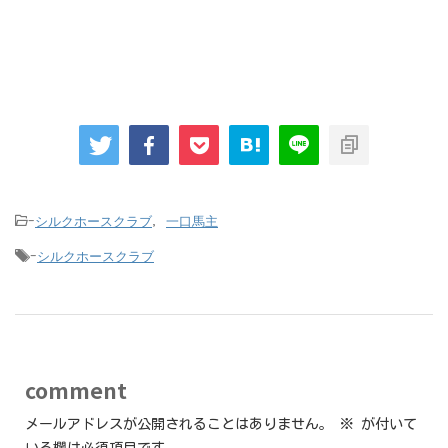
シルクホースクラブ
一口馬主
-
,
シルクホースクラブ
-
comment
メールアドレスが公開されることはありません。
※
が付いて