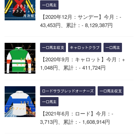
一口馬主
【2020年12月：サンデー】今月：-
43,453円、累計：- 8,129,387円
一口馬主収支
キャロットクラブ
一口馬主
【2020年9月：キャロット】今月：+
1,048円、累計：- 411,724円
ロードサラブレッドオーナーズ
一口馬主収支
一口馬主
【2021年6月：ロード】今月：-
3,713円、累計：- 1,608,914円