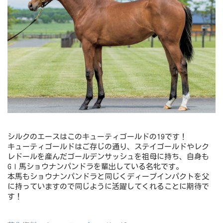
シルクのエースはこのキューティゴールドの19です！
キューティゴールドはご存じの通り、ステイゴールドやレク
レドールを産んだゴールデンサッシュを祖母に持ち、自身も
GⅠ馬ショウナンパンドラを輩出している名牝です。
本馬もショウナンパンドラと同じくディープインパクトを父
に持っていますので同じように活躍してくれることに期待で
す！