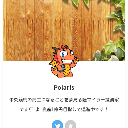
Polaris
中央競馬の馬主になることを夢見る陸マイラー投資家
です(^^♪ 資産1億円目指して邁進中です！