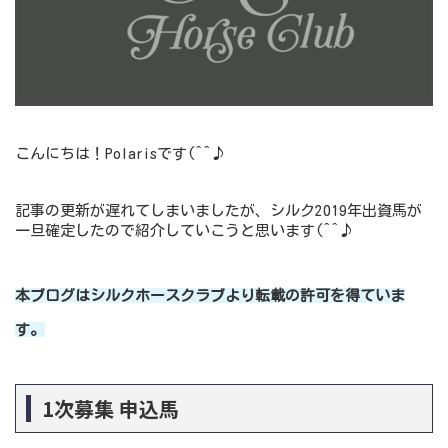
こんにちは！Polarisです(^^♪
記事の更新が遅れてしまいましたが、シルク2019年出資馬が
一旦確定したので紹介していこうと思います(^^♪
本ブログはシルクホースクラブより転載の許可を得ていま
す。
1次募集 申込馬