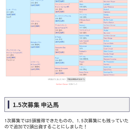
1.5次募集 申込馬
1次募集では5頭獲得できたものの、1.5次募集にも残っていた
ので追加で2頭出資することにしました！