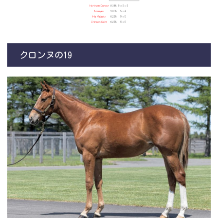
クロンヌの19