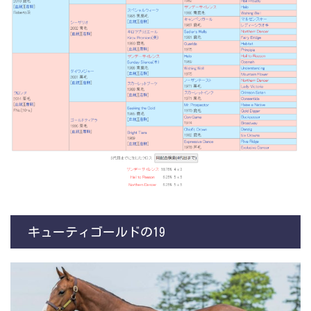
キューティゴールドの19