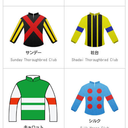
サンデー
社台
Sunday Thoroughbred Club
Shadai Thoroughbred Club
シルク
キャロット