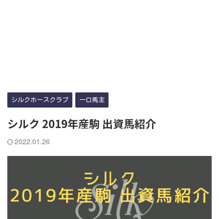
シルクホースクラブ
一口馬主
シルク 2019年産駒 出資馬紹介
2022.01.26