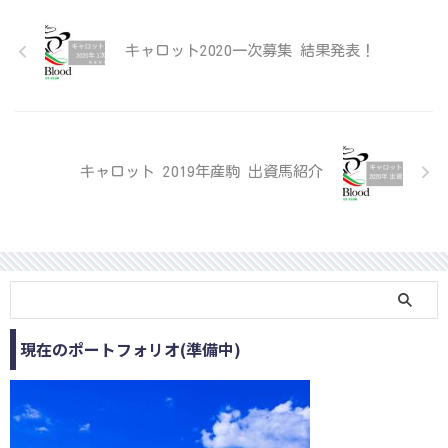
キャロット2020一次募集 結果発表！
キャロット 2019年産駒 出資馬紹介
現在のポートフォリオ(準備中)