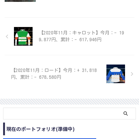
【2020年11月：キャロット】今月：- 19
9,877円、累計：- 617,946円
【2020年11月：ロード】今月：+ 31,818
円、累計：- 678,580円
現在のポートフォリオ(準備中)