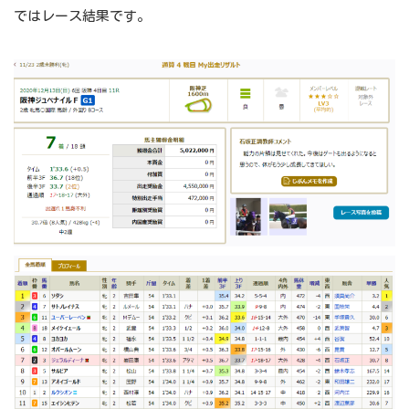
ではレース結果です。