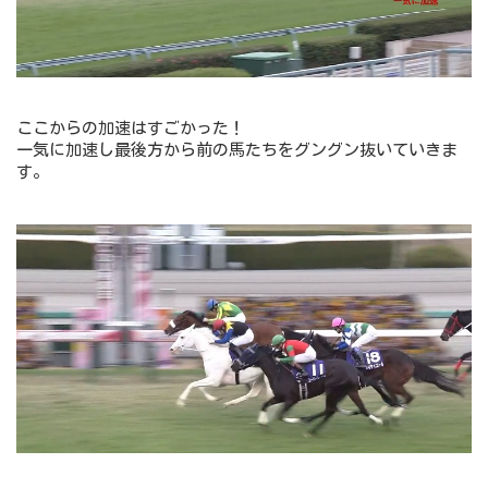
ここからの加速はすごかった！
一気に加速し最後方から前の馬たちをグングン抜いていきま
す。