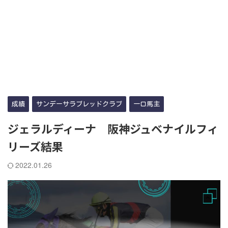
成績
サンデーサラブレッドクラブ
一口馬主
ジェラルディーナ 阪神ジュベナイルフィ
リーズ結果
2022.01.26