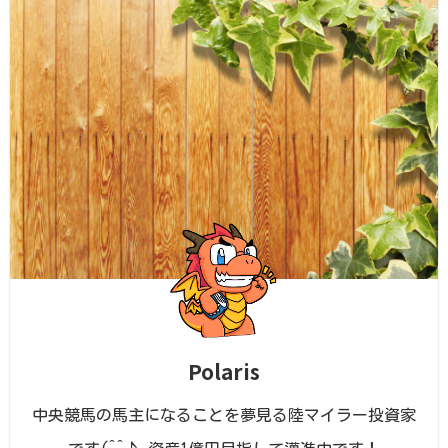
Polaris
中央競馬の馬主になることを夢見る陸マイラー投資家