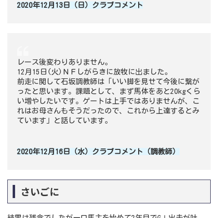
2020年12月13日（日）クラブコメント
レース後変わりありません。
12月15日(火)ＮＦしがらきに放牧に出ました。
前走に関して石坂調教師は「いい脚を見せて今後に繋が
ったと思います。課題として、まず馬体をあと20kgくら
い増やしたいです。ゲートは上手ではありませんが、こ
れはお母さんもそうだったので、これから上達するとみ
ています」と話しています。
2020年12月16日（水）クラブコメント（調教師）
さいごに
結果は残念でしたが一口馬主を始めて2年目でGⅠ出走が叶