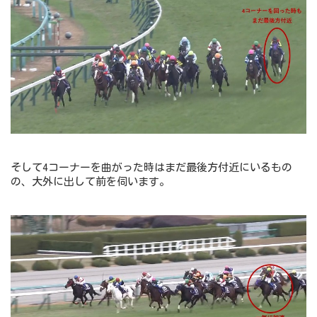
そして4コーナーを曲がった時はまだ最後方付近にいるもの
の、大外に出して前を伺います。