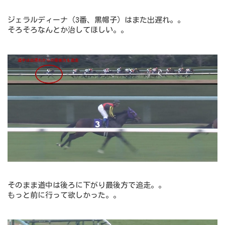
ジェラルディーナ（3番、黒帽子）はまた出遅れ。。
そろそろなんとか治してほしい。。
そのまま道中は後ろに下がり最後方で追走。。
もっと前に行って欲しかった。。