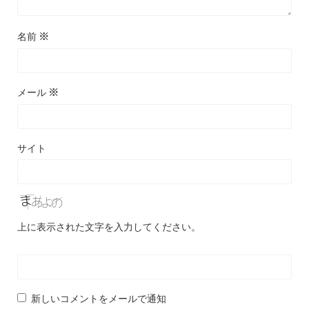
名前
※
メール
※
サイト
上に表示された文字を入力してください。
新しいコメントをメールで通知