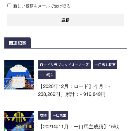
新しい投稿をメールで受け取る
関連記事
ロードサラブレッドオーナーズ
一口馬主収支
一口馬主
【2020年12月：ロード】今月：-
238,269円、累計：- 916,849円
成績
一口馬主
【2021年11月：一口馬主成績】15戦