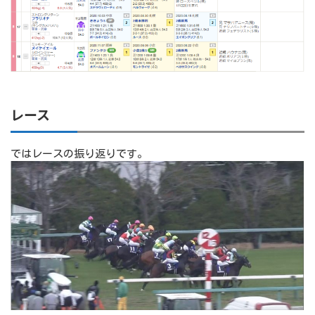
レース
ではレースの振り返りです。