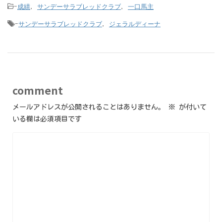
成績
サンデーサラブレッドクラブ
一口馬主
-
,
,
サンデーサラブレッドクラブ
ジェラルディーナ
-
,
comment
メールアドレスが公開されることはありません。
※
が付いて
いる欄は必須項目です