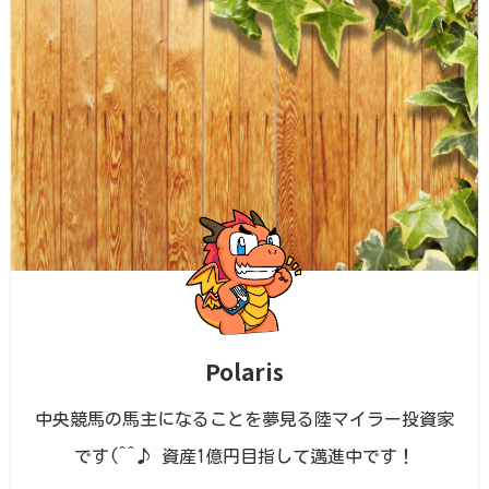
Polaris
中央競馬の馬主になることを夢見る陸マイラー投資家
です(^^♪ 資産1億円目指して邁進中です！