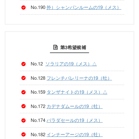
No.190
外）シャンパンルームの19（メス）
第3希望候補
No.12
ソラリアの19（メス）△
No.128
フレンチバレリーナの19（牡）
No.159
タンザナイトの19（メス）△
No.172
カデナダムールの19（牡）
No.174
バラダセールの19（メス）
No.182
インナーアージの19（牡）