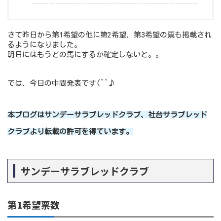
さて昨日から第1希望の他に第2希望、第3希望の票も掲載され
るようになりました。
明日にはもうどの馬にするか確定しないと。。
では、今日の中間発表です(^^♪
本ブログはサンデーサラブレッドクラブ、社台サラブレッド
クラブより転載の許可を得ています。
サンデーサラブレッドクラブ
第1希望票数