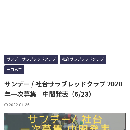
サンデーサラブレッドクラブ
社台サラブレッドクラブ
一口馬主
サンデー / 社台サラブレッドクラブ 2020
年一次募集 中間発表（6/23）
2022.01.26