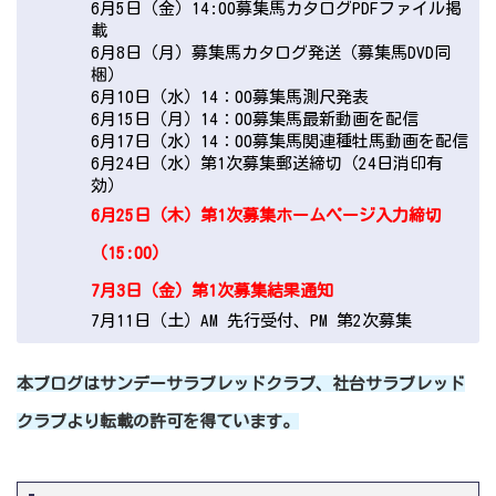
6月5日（金）14:00募集馬カタログPDFファイル掲
載
6月8日（月）募集馬カタログ発送（募集馬DVD同
梱）
6月10日（水）14：00募集馬測尺発表
6月15日（月）14：00募集馬最新動画を配信
6月17日（水）14：00募集馬関連種牡馬動画を配信
6月24日（水）第1次募集郵送締切（24日消印有
効）
6月25日（木）第1次募集ホームページ入力締切
（15:00）
7月3日（金）第1次募集結果通知
7月11日（土）AM 先行受付、PM 第2次募集
本ブログはサンデーサラブレッドクラブ、社台サラブレッド
クラブより転載の許可を得ています。