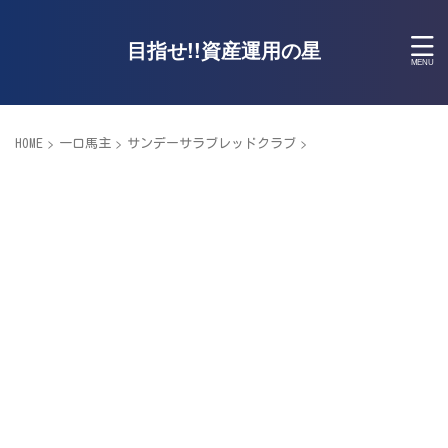
目指せ!!資産運用の星
>
>
>
HOME
一口馬主
サンデーサラブレッドクラブ