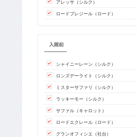
アレッサ（シルク）
ロードプレジール（ロード）
入厩前
シャイニーレーン（シルク）
ロンズデーライト（シルク）
ミスターサファリ（シルク）
ラッキーモー（シルク）
サファル（キャロット）
ロードエクレール（ロード）
グランオフィシエ（社台）