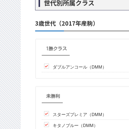
世代別所属クラス
3歳世代（2017年産駒）
1勝クラス
ダブルアンコール（DMM）
未勝利
スターズプレミア（DMM）
キタノブルー（DMM）