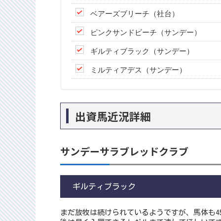
ベアーズブリーチ（社台）
ピンクサンドビーチ（サンデー）
ギルティブラック（サンデー）
ミルティアデス（サンデー）
出資馬近況詳細
サンデーサラブレッドクラブ
ギルティブラック
まだ放牧は続けられているようですが、馬体も4