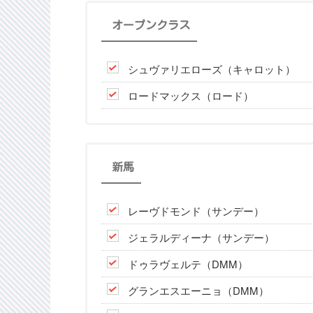
オープンクラス
シュヴァリエローズ（キャロット）
ロードマックス（ロード）
新馬
レーヴドモンド（サンデー）
ジェラルディーナ（サンデー）
ドゥラヴェルテ（DMM）
グランエスエーニョ（DMM）