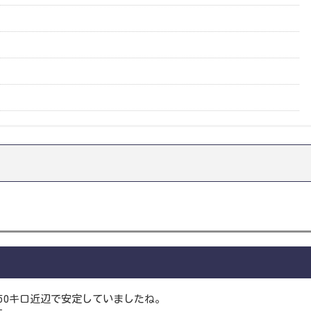
50キロ近辺で安定していましたね。