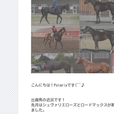
こんにちは！Polarisです(^^♪
出資馬の近況です！
先月はシュヴァリエローズとロードマックスが
ました。