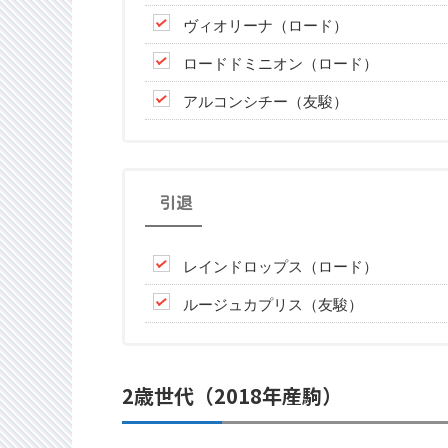
ヴィオリーナ（ロード）
ロードドミニオン（ロード）
アルコンシチー（友駿）
引退
レインドロップス（ロード）
ルージュカプリス（友駿）
2歳世代（2018年産駒）