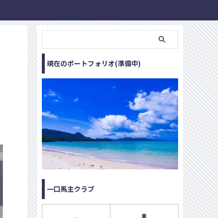
現在のポートフォリオ(準備中)
一口馬主クラブ