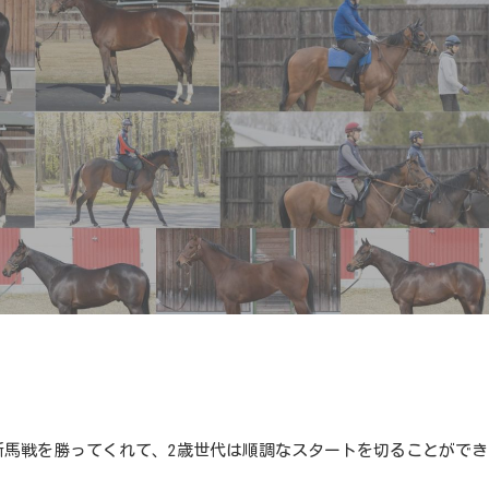
新馬戦を勝ってくれて、2歳世代は順調なスタートを切ることができ