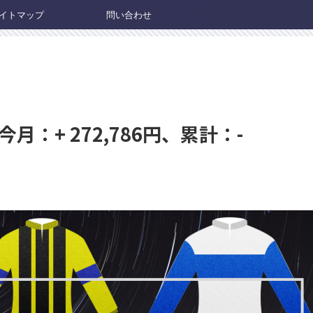
イトマップ
問い合わせ
月：+ 272,786円、累計：-