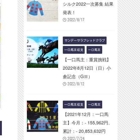
シルク2022一次募集 結果
発表！
2022/8/17
サンデーサラブレッドクラブ
一口馬主収支
一口馬主
【一口馬主：重賞挑戦】
2022年8月12日（日）小
倉記念（GⅢ）
2022/8/12
一口馬主収支
一口馬主
【2021年12月：一口馬
主】今月：- 155,962円、
累計：- 20,853,632円
2022/7/24