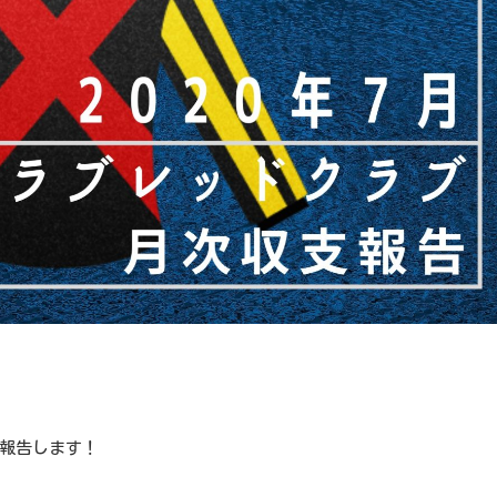
報告します！