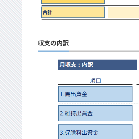
収支の内訳