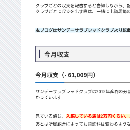
クラブごとの収支を報告すると告知しながら、
クラブごとに収支を出す際は、一緒に出資馬毎
本ブログはサンデーサラブレッドクラブより転
今月収支
今月収支（- 61,009円）
サンデーサラブレッドクラブは2018年産駒の
かっています。
見ている感じ、
入厩している馬は2万円くらい、
あとは所属厩舎によっても預託料は変わるよう