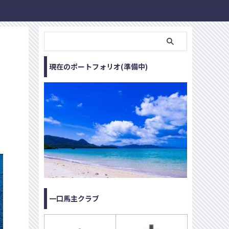
現在のポートフォリオ(準備中)
一口馬主クラブ