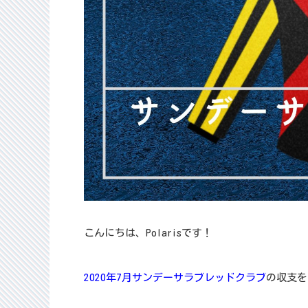
こんにちは、Polarisです！
2020年7月サンデーサラブレッドクラブ
の収支を