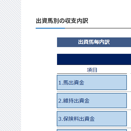
出資馬別の収支内訳