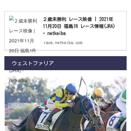
２歳未勝利 レース映像 | 2021年
11月20日 福島1R レース情報(JRA)
- netkeiba
race.netkeiba.com
ウェストファリア