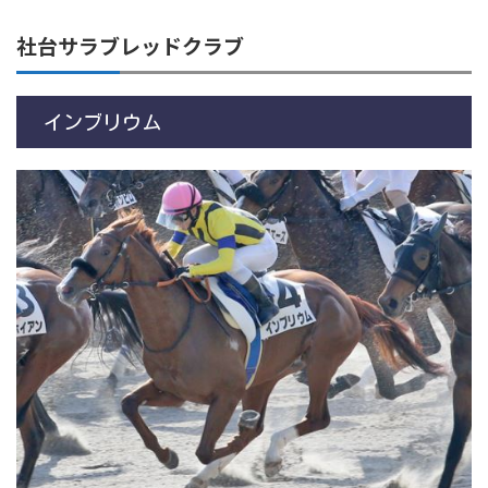
社台サラブレッドクラブ
インブリウム