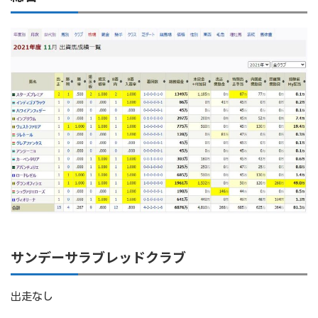
サンデーサラブレッドクラブ
出走なし