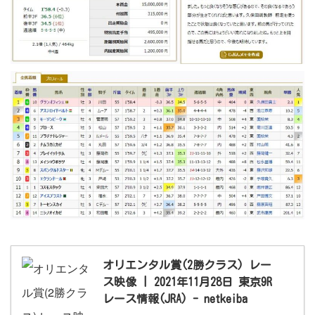
オリエンタル賞(2勝クラス) レー
ス映像 | 2021年11月28日 東京9R
レース情報(JRA) - netkeiba