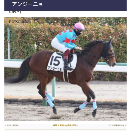
アンジーニョ